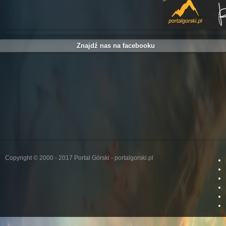
Znajdź nas na facebooku
Copyright © 2000 - 2017 Portal Górski - portalgorski.pl