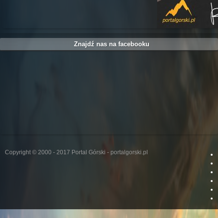
Znajdź nas na facebooku
Copyright © 2000 - 2017 Portal Górski - portalgorski.pl