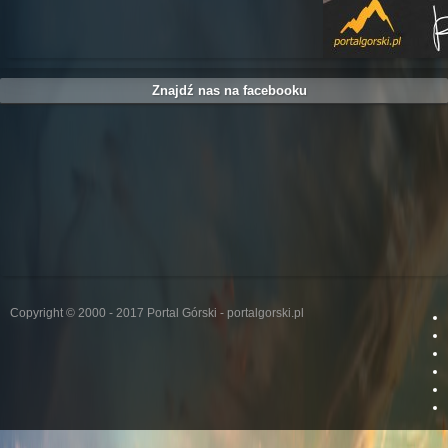
Znajdź nas na facebooku
Copyright © 2000 - 2017 Portal Górski - portalgorski.pl