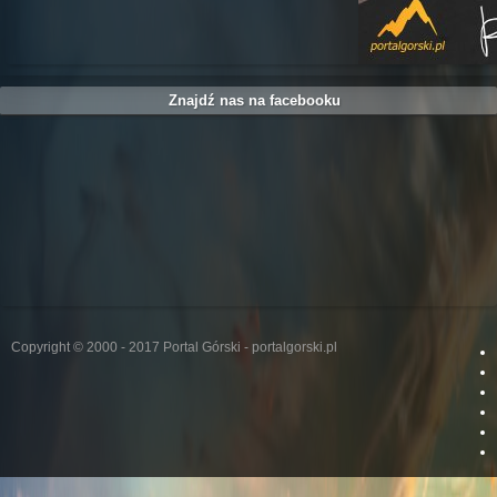
Znajdź nas na facebooku
Copyright © 2000 - 2017 Portal Górski - portalgorski.pl