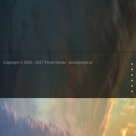
Copyright © 2000 - 2017 Portal Górski - portalgorski.pl