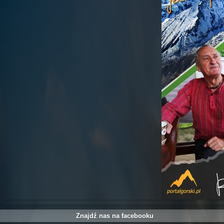
Znajdź nas na facebooku