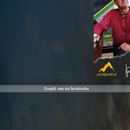
Znajdź nas na facebooku