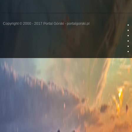
Copyright © 2000 - 2017 Portal Górski - portalgorski.pl