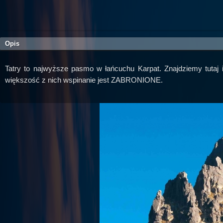
Opis
Tatry to najwyższe pasmo w łańcuchu Karpat. Znajdziemy tutaj 
większość z nich wspinanie jest ZABRONIONE.