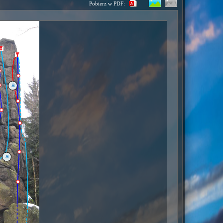
Pobierz w PDF: