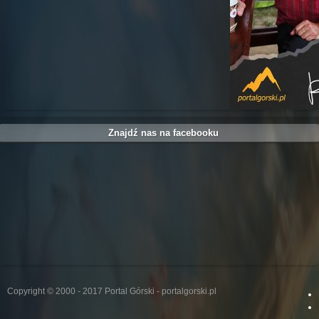
Znajdź nas na facebooku
Copyright © 2000 - 2017 Portal Górski - portalgorski.pl