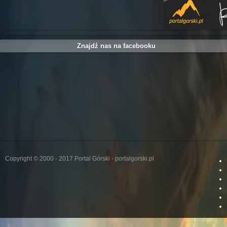
Znajdź nas na facebooku
Copyright © 2000 - 2017 Portal Górski - portalgorski.pl