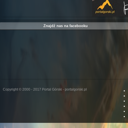
Znajdź nas na facebooku
Copyright © 2000 - 2017 Portal Górski - portalgorski.pl