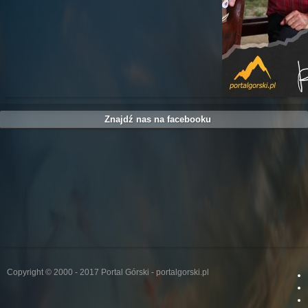
Znajdź nas na facebooku
Copyright © 2000 - 2017 Portal Górski - portalgorski.pl