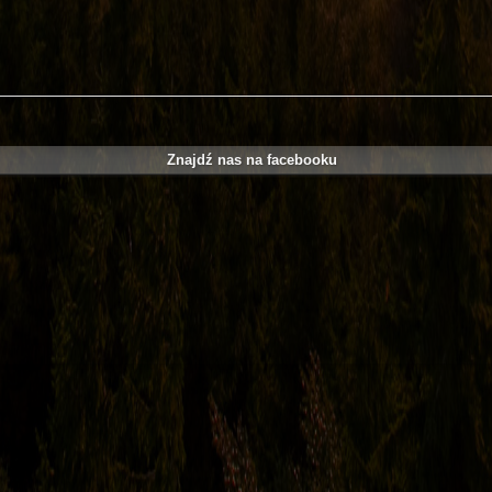
Znajdź nas na facebooku