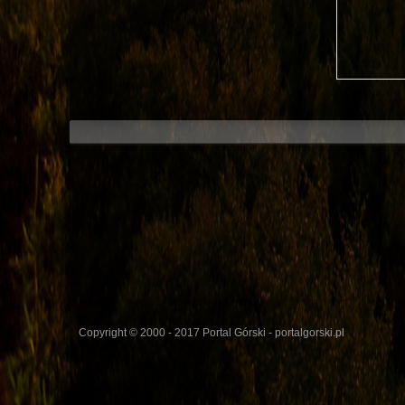
Copyright © 2000 - 2017 Portal Górski - portalgorski.pl