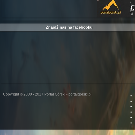
Znajdź nas na facebooku
Copyright © 2000 - 2017 Portal Górski - portalgorski.pl