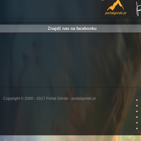
Znajdź nas na facebooku
Copyright © 2000 - 2017 Portal Górski - portalgorski.pl