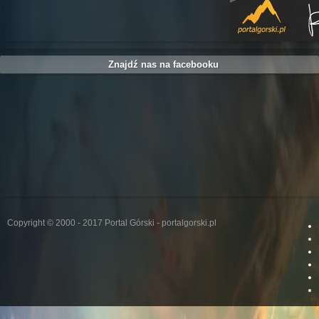
Znajdź nas na facebooku
Copyright © 2000 - 2017 Portal Górski - portalgorski.pl