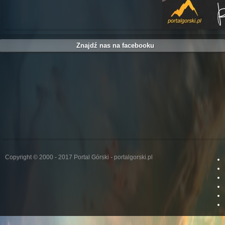
Znajdź nas na facebooku
Copyright © 2000 - 2017 Portal Górski - portalgorski.pl