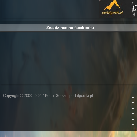
Znajdź nas na facebooku
Copyright © 2000 - 2017 Portal Górski - portalgorski.pl