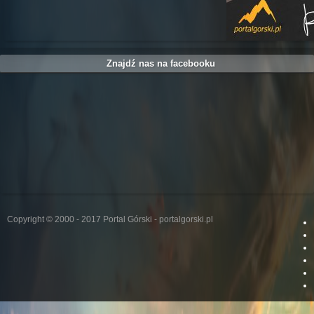
Znajdź nas na facebooku
Copyright © 2000 - 2017 Portal Górski - portalgorski.pl