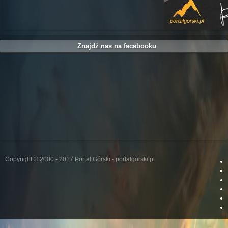
Znajdź nas na facebooku
Copyright © 2000 - 2017 Portal Górski - portalgorski.pl