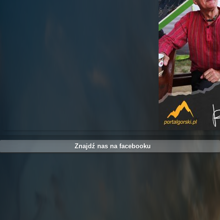
Znajdź nas na facebooku