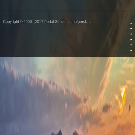
Copyright © 2000 - 2017 Portal Górski - portalgorski.pl