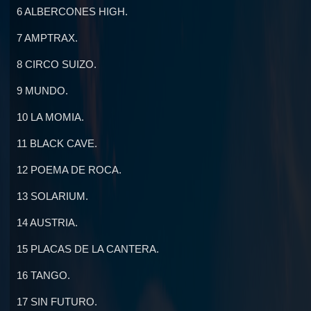
6 ALBERCONES HIGH.
7 AMPTRAX.
8 CIRCO SUIZO.
9 MUNDO.
10 LA MOMIA.
11 BLACK CAVE.
12 POEMA DE ROCA.
13 SOLARIUM.
14 AUSTRIA.
15 PLACAS DE LA CANTERA.
16 TANGO.
17 SIN FUTURO.