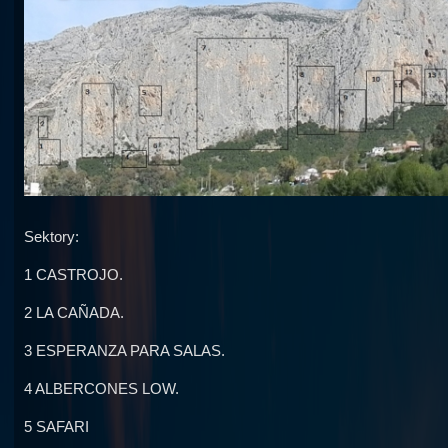
Sektory:
1 CASTROJO.
2 LA CAÑADA.
3 ESPERANZA PARA SALAS.
4 ALBERCONES LOW.
5 SAFARI