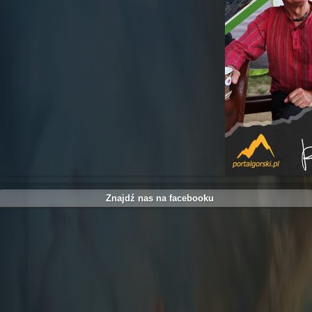
Znajdź nas na facebooku