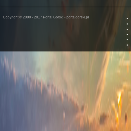
Copyright © 2000 - 2017 Portal Górski - portalgorski.pl