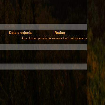
Data przejścia
Rating
Aby dodać przejście musisz być zalogowany