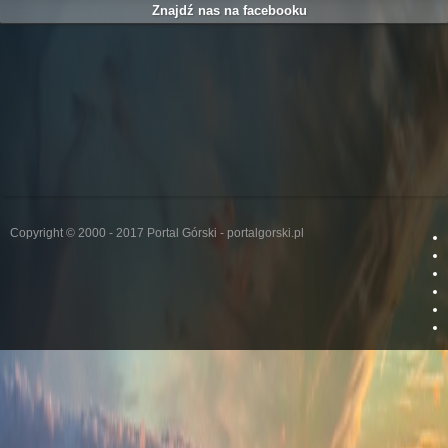
Znajdź nas na facebooku
Copyright © 2000 - 2017 Portal Górski - portalgorski.pl