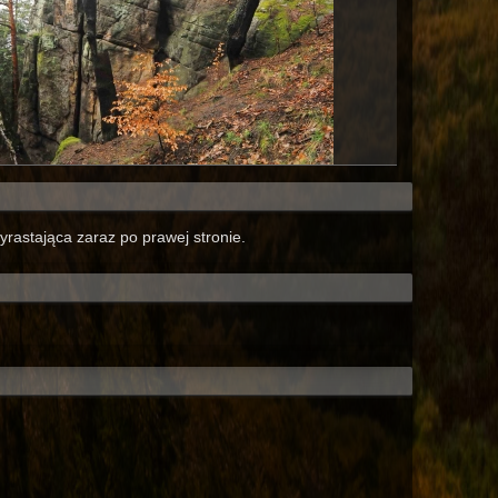
yrastająca zaraz po prawej stronie.