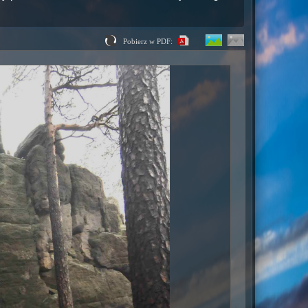
Pobierz w PDF: