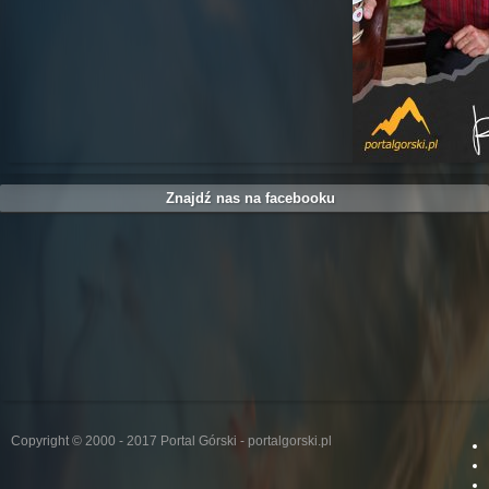
Znajdź nas na facebooku
Copyright © 2000 - 2017 Portal Górski - portalgorski.pl