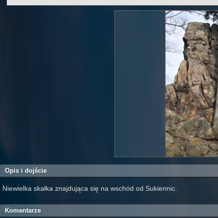
Opis i dojście
Niewielka skałka znajdująca się na wschód od Sukiennic.
Komentarze