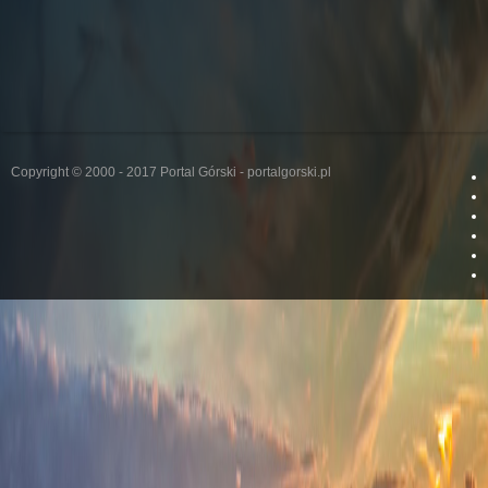
Copyright © 2000 - 2017 Portal Górski - portalgorski.pl