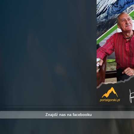
Znajdź nas na facebooku